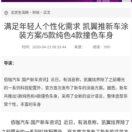
北京生活网
>
时尚
> 正文
满足年轻人个性化需求 凯翼推新车涂
装方案/5款纯色4款撞色车身
时间：2020-04-22 09:33:44
来源：
阅读：1995
导读：
佰咖汽车·国产新车资讯】近日，有消息称，凯翼炫界除了之前曝光
的一系列科技配置外，官方首次发布了新车的涂装方案。据悉，新车
共推出5款纯色和4款撞色车身，采用了全新的设计语言，整体造型非
常个性，丰富的车身
佰咖汽车·国产新车资讯】近日，有消息称，凯翼炫界除了
之前曝光的一系列科技配置外，官方首次发布了新车的涂装方