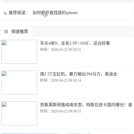
推荐阅读：
如何打开查找我的iphone
频道推荐
车长4米9，全系2.0T+10AT，这台好看
时间：2020-04-22 09:50:31
搭2.5T五缸机，暴力输出394马力，奥迪全
时间：2020-04-22 09:50:14
劳斯莱斯将推纯电车型，特斯拉皮卡国内曝光！谁
时间：2020-04-22 09:49:55