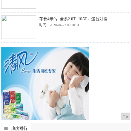
车长4米9，全系2.0T+10AT，这台好看
时间：2020-04-22 09:50:31
广告
热度排行