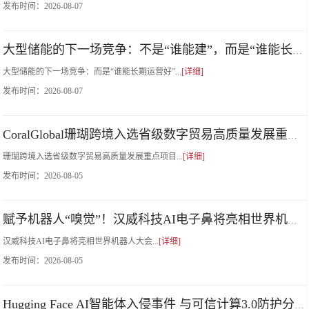
发布时间：
2026-08-07
大型储能的下一场竞争：不是“谁能建”，而是“谁能长期运营好”
大型储能的下一场竞争：而是“谁能长期运营好”...
[详细]
发布时间：
2026-08-07
CoralGlobal珊瑚跨境入选省级数字贸易高质量发展重点项目
珊瑚跨境入选省级数字贸易高质量发展重点项目...
[详细]
发布时间：
2026-08-05
赋予机器人“嗅觉”！汉威科技AI电子鼻将亮相世界机器人大会
汉威科技AI电子鼻将亮相世界机器人大会...
[详细]
发布时间：
2026-08-05
Hugging Face AI智能体入侵事件 与可信计算3.0防护分析