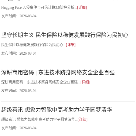
Hugging Face 入侵事件与可信计算3.0防护分析...
[详细]
发布时间：
2026-08-04
坚守长期主义 民生保险以稳健发展践行保险为民初心
民生保险以稳健发展践行保险为民初心...
[详细]
发布时间：
2026-08-04
深耕商用密码 | 东进技术跻身网络安全企业百强
深耕商用密码：东进技术跻身网络安全企业百强...
[详细]
发布时间：
2026-08-04
超级喜讯 想象力智能中高考助力学子圆梦清华
超级喜讯 想象力智能中高考助力学子圆梦清华...
[详细]
发布时间：
2026-08-04