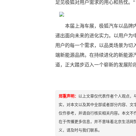
足见极狐对用户需求的用心和热忱。”
本届上海车展，极狐汽车以品牌
递出面向未来的进化实力。以用户为中
用户的每一个需求，以品类场景为切
端新能源品牌。在持续进化的新能源
道，正大踏步迈入一个崭新的发展阶
郑重声明：
以上文章仅代表作者个人观点，
实，对本文以及其中全部或者部分内容、文
仅作参考，并请自行核实相关内容。本文不作
在于传播更多信息，并不意味着北京生活网
义，请及时与我们联系。