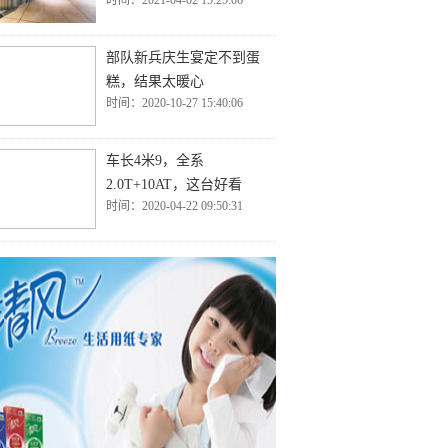
时间：2021-04-02 15:25:06
部队新兵庆生宴定不到蛋
糕，结果太暖心
时间：2020-10-27 15:40:06
车长4米9，全系
2.0T+10AT，这台好看
时间：2020-04-22 09:50:31