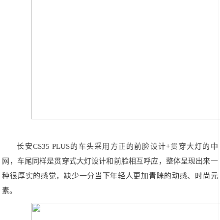
长安CS35 PLUS的车头采用方正的前脸设计+贯穿大灯的中
网，车尾同样是贯穿式大灯设计和前脸相互呼应，整体呈现出来一
种很厚实的感觉，缺少一分当下年轻人更加青睐的动感、时尚元
素。