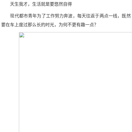
天生我才，生活就是要悠然自得
现代都市青年为了工作努力奔波，每天往返于两点一线，既然
要在车上度过那么长的时光，为何不更有趣一点？