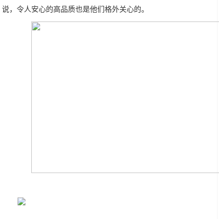
说，令人安心的高品质也是他们格外关心的。