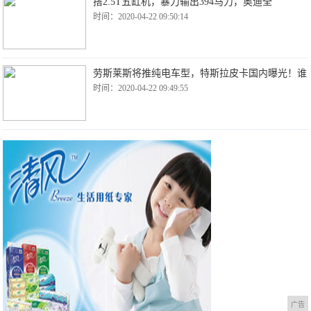
搭2.5T五缸机，暴力输出394马力，奥迪全
时间：2020-04-22 09:50:14
劳斯莱斯将推纯电车型，特斯拉皮卡国内曝光！谁
时间：2020-04-22 09:49:55
广告