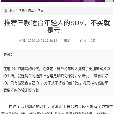
北京生活网
>
汽车
> 正文
推荐三款适合年轻人的SUV，不买就
是亏！
时间：2020-10-21 17:38:14
来源：
阅读：1057
导读：
在这个后浪翻涌的时代，逐渐走上舞台的年轻人拥有了更加丰富多彩
的生活，就连购车的选择上也是足够眼花缭乱。俗话说：“没有最好
的，只有最适合自己的”，对于从不将就的他们说，花同样的钱能享
受更好的体验无疑有着
在这个后浪翻涌的时代，逐渐走上舞台的年轻人拥有了更加丰