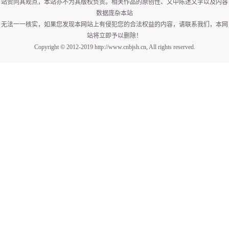
站赞同其观点，本站亦不为其版权负责。相关作品的原创性、文中陈述文字以及内容
数据庞杂本站
无法一一核实，如果您发现本网站上有侵犯您的合法权益的内容，请联系我们，本网
站将立即予以删除！
Copyright © 2012-2019 http://www.cnbjsh.cn, All rights reserved.