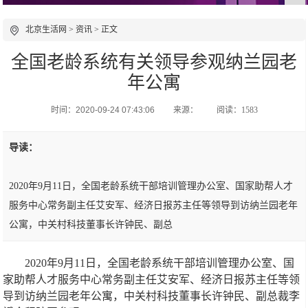
北京生活网
>
资讯
> 正文
全国老龄系统有关领导参观纳兰园老
年公寓
时间：2020-09-24 07:43:06
来源：
阅读：1583
导读：
2020年9月11日，全国老龄系统干部培训管理办公室、国家助帮人才
服务中心常务副主任艾安军、经济日报苏主任等领导到访纳兰园老年
公寓，中关村科技董事长许钟民、副总
2020
年9月11日，全国老龄系统干部培训管理办公室、国
家助帮人才服务中心常务副主任艾安军、经济日报苏主任等领
导到访纳兰园老年公寓，中关村科技董事长许钟民、副总裁李