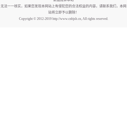
数据庞杂本站
无法一一核实，如果您发现本网站上有侵犯您的合法权益的内容，请联系我们，本网
站将立即予以删除！
Copyright © 2012-2019 http://www.cnbjsh.cn, All rights reserved.