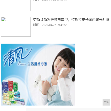
劳斯莱斯将推纯电车型，特斯拉皮卡国内曝光！谁
时间：2020-04-22 09:49:55
广告