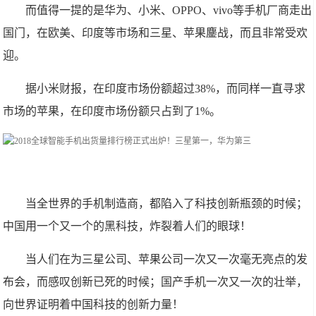
而值得一提的是华为、小米、OPPO、vivo等手机厂商走出
国门，在欧美、印度等市场和三星、苹果鏖战，而且非常受欢
迎。
据小米财报，在印度市场份额超过38%，而同样一直寻求
市场的苹果，在印度市场份额只占到了1%。
当全世界的手机制造商，都陷入了科技创新瓶颈的时候；
中国用一个又一个的黑科技，炸裂着人们的眼球！
当人们在为三星公司、苹果公司一次又一次毫无亮点的发
布会，而感叹创新已死的时候；国产手机一次又一次的壮举，
向世界证明着中国科技的创新力量！