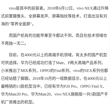
vivo是其中的前驱者。2018年6月12日，vivo NEX通过升降
式前置摄像头、全屏幕发声、屏幕指纹等技术，打造出没有刘
海的"零界全面屏"。
而国产机有的功能苹果至今都达不到，而且在技术领域也
不再独一无二。
目前，在4000元以上的高端手机领域，有太多的国产机型
可供选择。华为已经成功打造了Mate、P两大高端产品系列，
小米推出了MIX系列，OPPO的Find系列、vivo的NEX系列也都
已经站稳了脚跟。2018年10月的一组数据显示，在4000元以上
最畅销的13款机型当中，已经有华为P20 Pro、OPPO Find X、
华为Mate20 Pro、华为Mate20、vivo NEX旗舰版一共5款国产手
机厂商推出的机型。