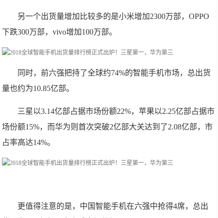
另一个出货量增加比较多的是小米增加2300万部，OPPO
下跌300万部，vivo增加100万部。
同时，前六强把持了全球约74%的智能手机市场，总出货
量也约为10.85亿部。
三星以3.14亿部占据市场份额22%，苹果以2.25亿部占据市
场份额15%，而华为则首次突破2亿部大关达到了2.08亿部，市
占率高达14%。
更值得注意的是，中国智能手机在六强中抢得4席，总出