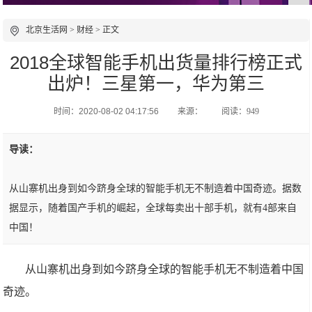
北京生活网
>
财经
> 正文
2018全球智能手机出货量排行榜正式
出炉！三星第一，华为第三
时间：2020-08-02 04:17:56
来源：
阅读：949
导读：
从山寨机出身到如今跻身全球的智能手机无不制造着中国奇迹。据数
据显示，随着国产手机的崛起，全球每卖出十部手机，就有4部来自
中国！
从山寨机出身到如今跻身全球的智能手机无不制造着中国
奇迹。