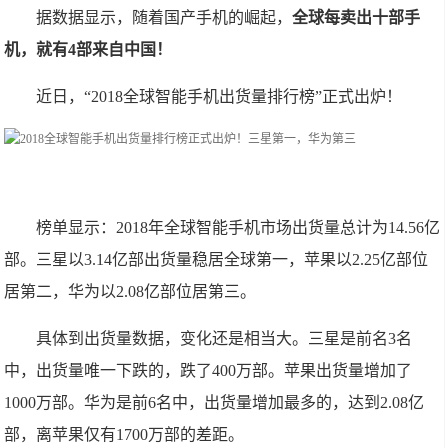
据数据显示，随着国产手机的崛起，
全球每卖出十部手
机，就有4部来自中国！
近日，“2018全球智能手机出货量排行榜”正式出炉！
榜单显示：2018年全球智能手机市场出货量总计为14.56亿
部。三星以3.14亿部出货量稳居全球第一，苹果以2.25亿部位
居第二，华为以2.08亿部位居第三。
具体到出货量数据，变化还是相当大。三星是
前名
3名
中，出货量唯一下跌的，跌了400万部。苹果出货量增加了
1000万部。华为是前6名中，出货量增加最多的，达到2.08亿
部，离苹果仅有1700万部的差距。