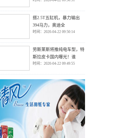
时间：2020-04-22 09:50:31
搭2.5T五缸机，暴力输出
394马力，奥迪全
时间：2020-04-22 09:50:14
劳斯莱斯将推纯电车型，特
斯拉皮卡国内曝光！谁
时间：2020-04-22 09:49:55