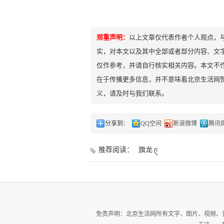
郑重声明：
以上文章仅代表作者个人观点，
实，对本文以及其中全部或者部分内容、文
仅作参考，并请自行核实相关内容。本文不作
在于传播更多信息，并不意味着北京生活网
义，请及时与我们联系。
分享到：
QQ空间
新浪微博
腾讯
推荐阅读：
旗龙
免责声明：北京生活网所有文字、图片、视频、