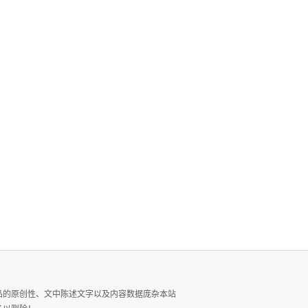
品的原创性、文中陈述文字以及内容数据庞杂本站